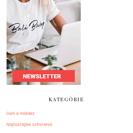
KATEGÓRIE
Deti a mládež
Najčastejšie ochorenia