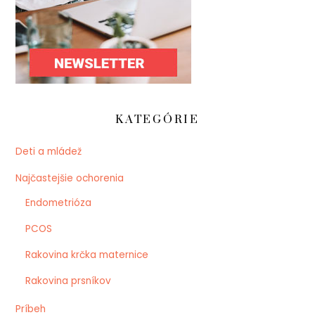
KATEGÓRIE
Deti a mládež
Najčastejšie ochorenia
Endometrióza
PCOS
Rakovina krčka maternice
Rakovina prsníkov
Príbeh