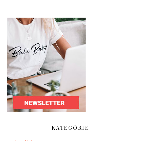
KATEGÓRIE