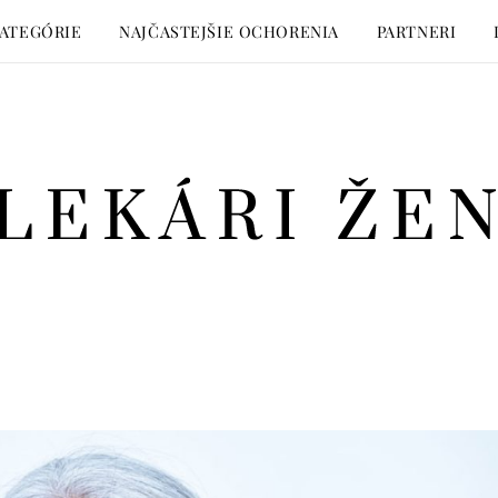
ATEGÓRIE
NAJČASTEJŠIE OCHORENIA
PARTNERI