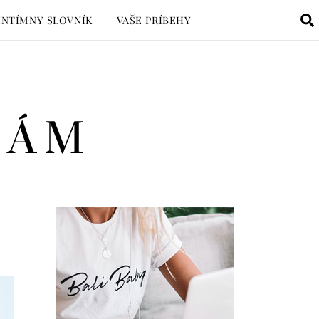
INTÍMNY SLOVNÍK
VAŠE PRÍBEHY