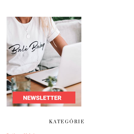
KATEGÓRIE