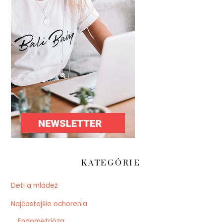
KATEGÓRIE
Deti a mládež
Najčastejšie ochorenia
Endometrióza