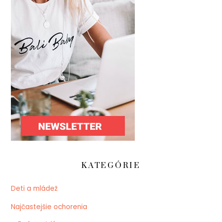
KATEGÓRIE
Deti a mládež
Najčastejšie ochorenia