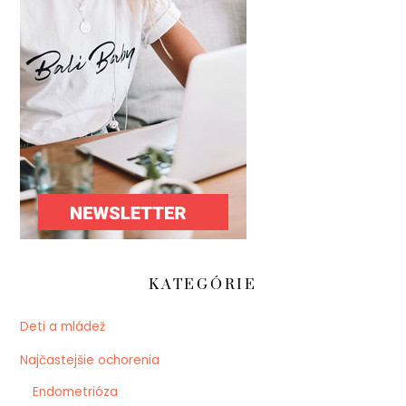
KATEGÓRIE
Deti a mládež
Najčastejšie ochorenia
Endometrióza