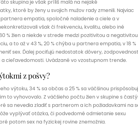
to skupina je však príliš malá na nejaké
ky, ktoré by ženy u svojich mužov rady zmenili. Najviac
 partnera empatia, spoločné naladenie a ciele a v
onkretizovali však či frekvenciu, kvalitu, alebo iné
0 % žien a niekde v strede medzi pozitivitou a negativitou
ciu, a to až v 43 %, 20 % chýba u partnera empatia, v 18 %
meniť sex. Ďalej pociťujú nedostatok dôvery, zodpovednost
ti a cieľavedomosti. Uvádzané vo vzostupnom trende.
výtokmi z pošvy?
lneho výtoku, 34 % sa občas a 25 % sa väčšinou prispôsobu
im to vyhovovalo. Z väčšieho počtu žien v skupine s čast
toré sa nevedia zladiť s partnerom a ich požiadavkami na s
 môže vyplývať otázka, či podvedomé odmietanie sexu
ré potom sex na fyzickej rovine znemožnia.