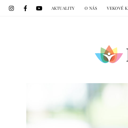
Skip
AKTUALITY
O NÁS
VEKOVÉ K
to
content
ŽENY V PRODUKTÍVNOM VEKU
ŽENY PO MENOPAUZE A SENIORKY