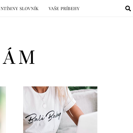
INTÍMNY SLOVNÍK
VAŠE PRÍBEHY