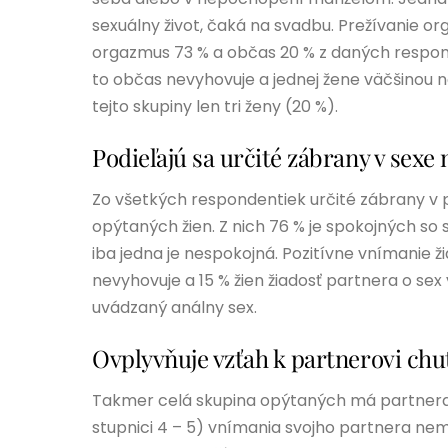
sexuálny život, čaká na svadbu. Prežívanie or
orgazmus 73 % a občas 20 % z daných responde
to občas nevyhovuje a jednej žene väčšinou n
tejto skupiny len tri ženy (20 %).
Podieľajú sa určité zábrany v sexe 
Zo všetkých respondentiek určité zábrany v p
opýtaných žien. Z nich 76 % je spokojných so
iba jedna je nespokojná. Pozitívne vnímanie ž
nevyhovuje a 15 % žien žiadosť partnera o sex
uvádzaný análny sex.
Ovplyvňuje vzťah k partnerovi chu
Takmer celá skupina opýtaných má partnera 
stupnici 4 – 5) vnímania svojho partnera ne