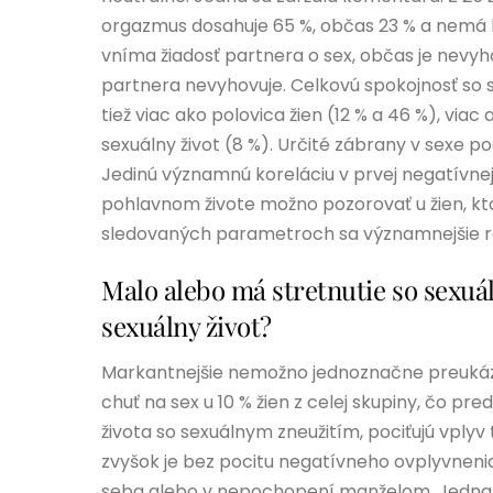
orgazmus dosahuje 65 %, občas 23 % a nemá ho
vníma žiadosť partnera o sex, občas je nevyho
partnera nevyhovuje. Celkovú spokojnosť so s
tiež viac ako polovica žien (12 % a 46 %), via
sexuálny život (8 %). Určité zábrany v sexe p
Jedinú významnú koreláciu v prvej negatívne
pohlavnom živote možno pozorovať u žien, k
sledovaných parametroch sa významnejšie rozdi
Malo alebo má stretnutie so sexuá
sexuálny život?
Markantnejšie nemožno jednoznačne preukáza
chuť na sex u 10 % žien z celej skupiny, čo pre
života so sexuálnym zneužitím, pociťujú vplyv t
zvyšok je bez pocitu negatívneho ovplyvnenia.
seba alebo v nepochopení manželom. Jedna 