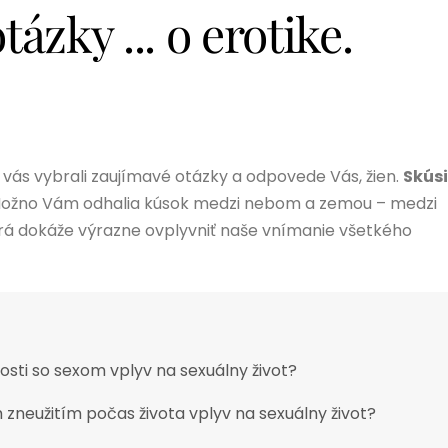
ázky ... o erotike.
vás vybrali zaujímavé otázky a odpovede Vás, žien.
Skúsi
ožno Vám odhalia kúsok medzi nebom a zemou – medzi
rá dokáže výrazne ovplyvniť naše vnímanie všetkého
sti so sexom vplyv na sexuálny život?
zneužitím počas života vplyv na sexuálny život?