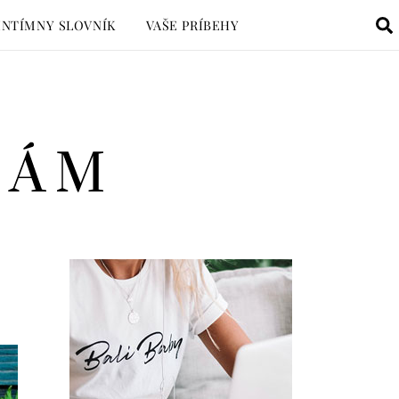
INTÍMNY SLOVNÍK
VAŠE PRÍBEHY