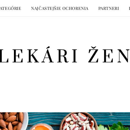
ATEGÓRIE
NAJČASTEJŠIE OCHORENIA
PARTNERI