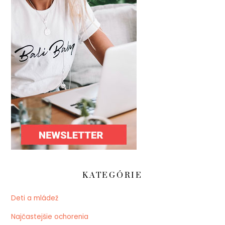
KATEGÓRIE
Deti a mládež
Najčastejšie ochorenia