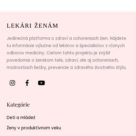
LEKÁRI ŽENÁM
Jedinečná platforma o zdraví a ochoreniach žien. Nájdete
tu informácie výlučne od lekárov a špecialistov z rôznych
odborov medicíny. Cieľom tohto projektu je zvýšiť
povedomie o ženskom tele, zdraví, ale aj ochoreniach,
možnostiach liečby, prevencie a zdravého životného štýlu.
Kategórie
Deti a mládež
Ženy v produktívnom veku