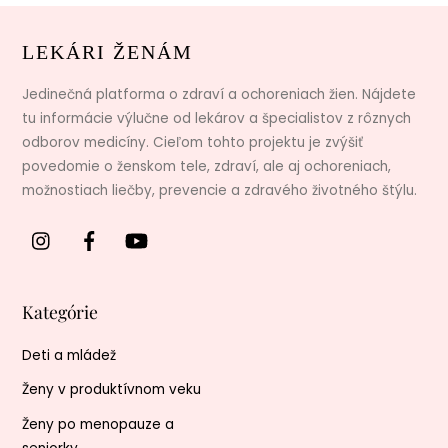
LEKÁRI ŽENÁM
Jedinečná platforma o zdraví a ochoreniach žien. Nájdete
tu informácie výlučne od lekárov a špecialistov z rôznych
odborov medicíny. Cieľom tohto projektu je zvýšiť
povedomie o ženskom tele, zdraví, ale aj ochoreniach,
možnostiach liečby, prevencie a zdravého životného štýlu.
Kategórie
Deti a mládež
Ženy v produktívnom veku
Ženy po menopauze a