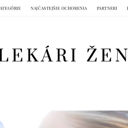
ATEGÓRIE
NAJČASTEJŠIE OCHORENIA
PARTNERI