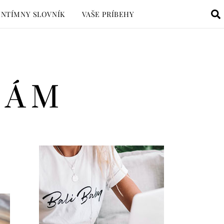
INTÍMNY SLOVNÍK
VAŠE PRÍBEHY