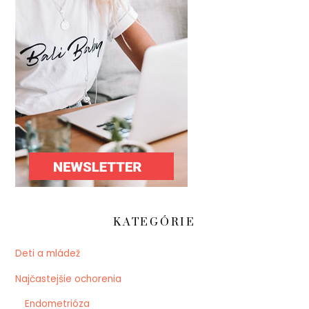
KATEGÓRIE
Deti a mládež
Najčastejšie ochorenia
Endometrióza