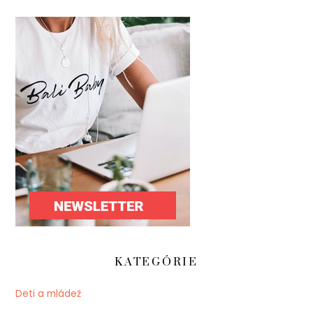
KATEGÓRIE
Deti a mládež