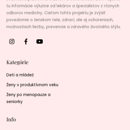
tu informácie výlučne od lekárov a špecialistov z rôznych
odborov medicíny. Cieľom tohto projektu je zvýšiť
povedomie o ženskom tele, zdraví, ale aj ochoreniach,
možnostiach liečby, prevencie a zdravého životného štýlu.
Kategórie
Deti a mládež
Ženy v produktívnom veku
Ženy po menopauze a
seniorky
Info