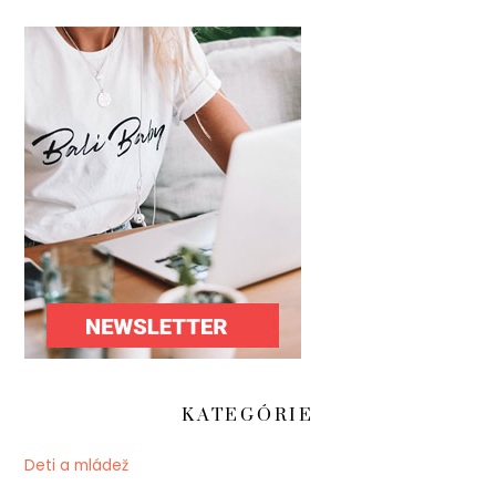
KATEGÓRIE
Deti a mládež