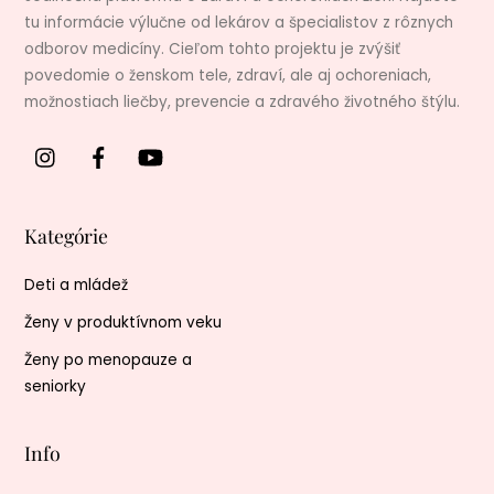
tu informácie výlučne od lekárov a špecialistov z rôznych
odborov medicíny. Cieľom tohto projektu je zvýšiť
povedomie o ženskom tele, zdraví, ale aj ochoreniach,
možnostiach liečby, prevencie a zdravého životného štýlu.
Kategórie
Deti a mládež
Ženy v produktívnom veku
Ženy po menopauze a
seniorky
Info