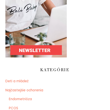
KATEGÓRIE
Deti a mládež
Najčastejšie ochorenia
Endometrióza
PCOS