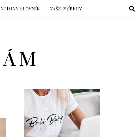
INTÍMNY SLOVNÍK
VAŠE PRÍBEHY