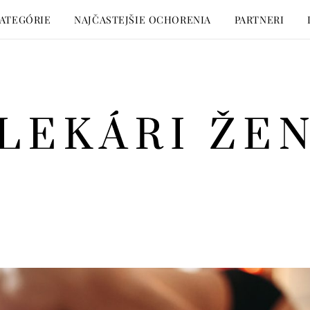
ATEGÓRIE
NAJČASTEJŠIE OCHORENIA
PARTNERI