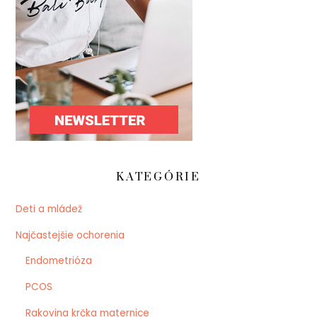
KATEGÓRIE
Deti a mládež
Najčastejšie ochorenia
Endometrióza
PCOS
Rakovina krčka maternice